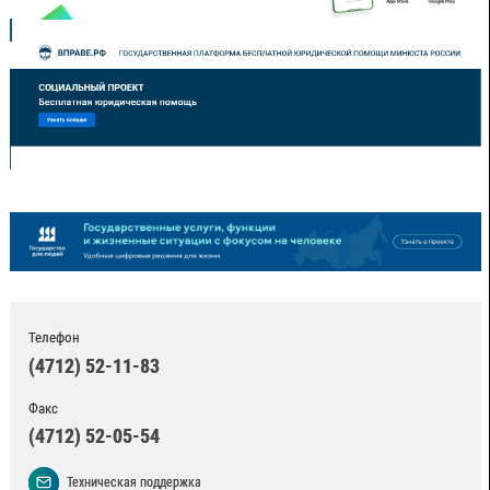
Телефон
(4712) 52-11-83
Факс
(4712) 52-05-54
Техническая поддержка