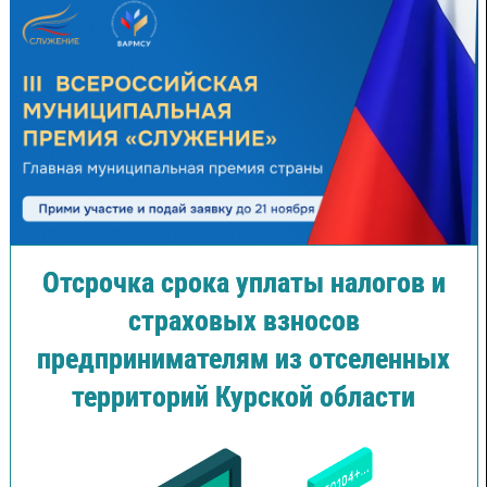
Отсрочка срока уплаты налогов и
страховых взносов
предпринимателям из отселенных
территорий Курской области