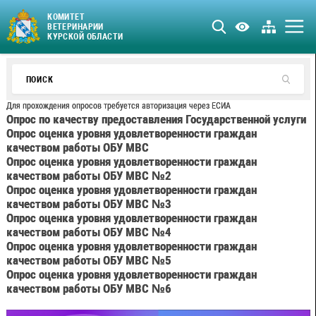
КОМИТЕТ
ВЕТЕРИНАРИИ
КУРСКОЙ ОБЛАСТИ
Для прохождения опросов требуется авторизация через ЕСИА
Опрос по качеству предоставления Государственной услуги
Опрос оценка уровня удовлетворенности граждан
качеством работы ОБУ МВС
Опрос оценка уровня удовлетворенности граждан
качеством работы ОБУ МВС №2
Опрос оценка уровня удовлетворенности граждан
качеством работы ОБУ МВС №3
Опрос оценка уровня удовлетворенности граждан
качеством работы ОБУ МВС №4
Опрос оценка уровня удовлетворенности граждан
качеством работы ОБУ МВС №5
Опрос оценка уровня удовлетворенности граждан
качеством работы ОБУ МВС №6